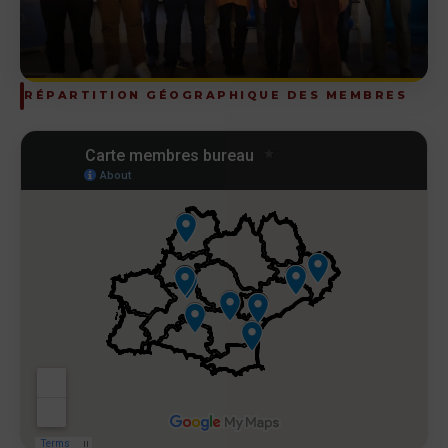
RÉPARTITION GÉOGRAPHIQUE DES MEMBRES