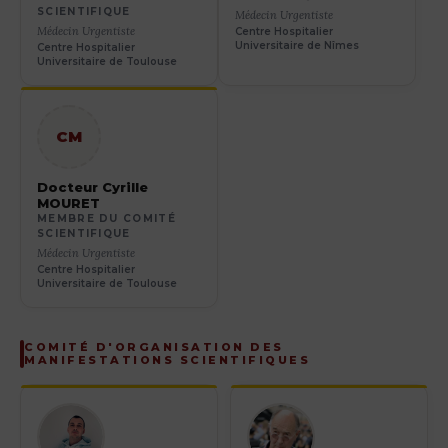
SCIENTIFIQUE
Médecin Urgentiste
Médecin Urgentiste
Centre Hospitalier
Universitaire de Nîmes
Centre Hospitalier
Universitaire de Toulouse
CM
Docteur Cyrille
MOURET
MEMBRE DU COMITÉ
SCIENTIFIQUE
Médecin Urgentiste
Centre Hospitalier
Universitaire de Toulouse
COMITÉ D'ORGANISATION DES
MANIFESTATIONS SCIENTIFIQUES