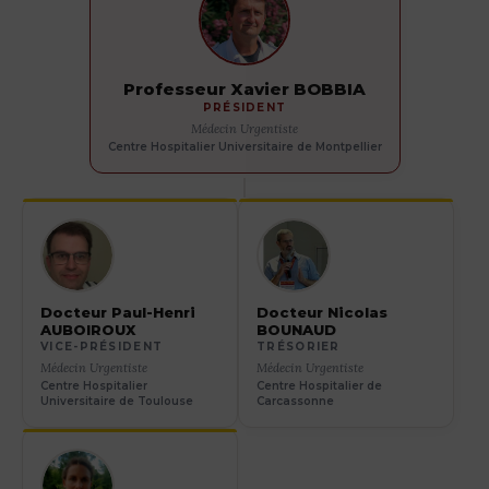
Professeur Xavier BOBBIA
PRÉSIDENT
Médecin Urgentiste
Centre Hospitalier Universitaire de Montpellier
Docteur Paul-Henri
Docteur Nicolas
AUBOIROUX
BOUNAUD
VICE-PRÉSIDENT
TRÉSORIER
Médecin Urgentiste
Médecin Urgentiste
Centre Hospitalier
Centre Hospitalier de
Universitaire de Toulouse
Carcassonne