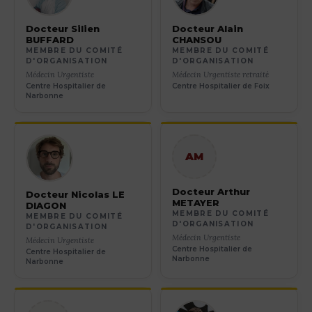
Docteur Silien
Docteur Alain
BUFFARD
CHANSOU
MEMBRE DU COMITÉ
MEMBRE DU COMITÉ
D'ORGANISATION
D'ORGANISATION
Médecin Urgentiste
Médecin Urgentiste retraité
Centre Hospitalier de
Centre Hospitalier de Foix
Narbonne
AM
Docteur Arthur
Docteur Nicolas LE
METAYER
DIAGON
MEMBRE DU COMITÉ
MEMBRE DU COMITÉ
D'ORGANISATION
D'ORGANISATION
Médecin Urgentiste
Médecin Urgentiste
Centre Hospitalier de
Centre Hospitalier de
Narbonne
Narbonne