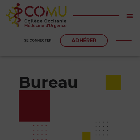
ADHÉRER
SE CONNECTER
Bureau