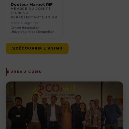
Docteur Margot RIF
MEMBRE DU COMITÉ
JEUNES &
REPRÉSENTANTE ASIMU
Médecin Urgentiste
Centre Hospitalier
Universitaire de Montpellier
DÉCOUVRIR L'ASIMU
BUREAU COMU