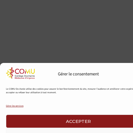
Gérer le consentement
Le COMU Occitanie utilise des cookies pour assurer le bon fonctionnement du site, mesurer l'audience et améliorer votre expér
accepter ou refuser leur utilisation à tout moment.
Gérer les services
ACCEPTER