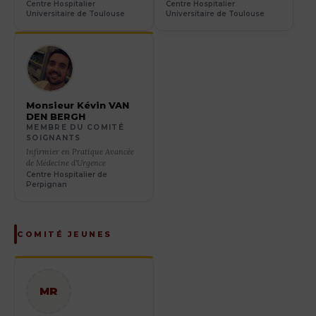
Centre Hospitalier
Centre Hospitalier
Universitaire de Toulouse
Universitaire de Toulouse
Monsieur Kévin VAN
DEN BERGH
MEMBRE DU COMITÉ
SOIGNANTS
Infirmier en Pratique Avancée
de Médecine d'Urgence
Centre Hospitalier de
Perpignan
COMITÉ JEUNES
MR