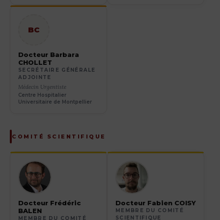
BC
Docteur Barbara
CHOLLET
SECRÉTAIRE GÉNÉRALE
ADJOINTE
Médecin Urgentiste
Centre Hospitalier
Universitaire de Montpellier
COMITÉ SCIENTIFIQUE
Docteur Frédéric
Docteur Fabien COISY
BALEN
MEMBRE DU COMITÉ
SCIENTIFIQUE
MEMBRE DU COMITÉ