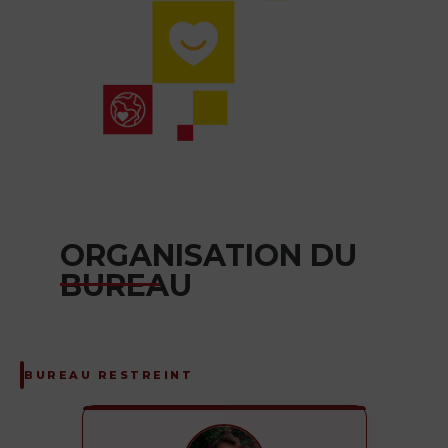
ORGANISATION DU
BUREAU
BUREAU RESTREINT