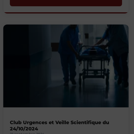
Club Urgences et Veille Scientifique du
24/10/2024
21 septembre 2024