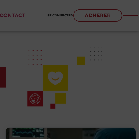
CONTACT
ADHÉRER
SE CONNECTER