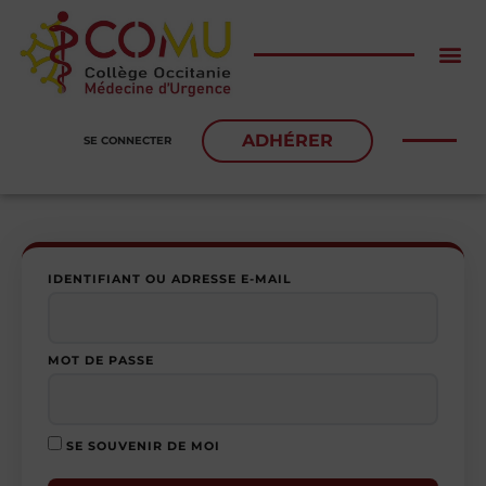
ADHÉRER
SE CONNECTER
IDENTIFIANT OU ADRESSE E-MAIL
MOT DE PASSE
SE SOUVENIR DE MOI