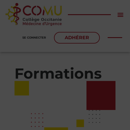
ADHÉRER
SE CONNECTER
Formations