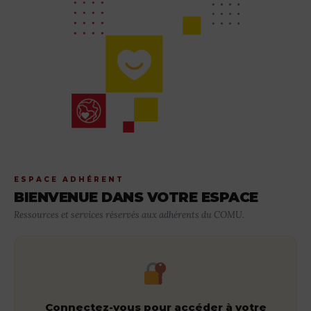
ESPACE ADHÉRENT
BIENVENUE DANS VOTRE ESPACE
Ressources et services réservés aux adhérents du COMU.
Connectez-vous pour accéder à votre